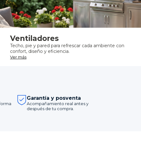
Ventiladores
Techo, pie y pared para refrescar cada ambiente con
confort, diseño y eficiencia.
Ver más
Garantía y posventa
forma
Acompañamiento real antes y
después de tu compra.