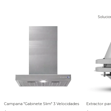
Solucio
Campana "Gabinete Slim" 3 Velocidades
Extractor par