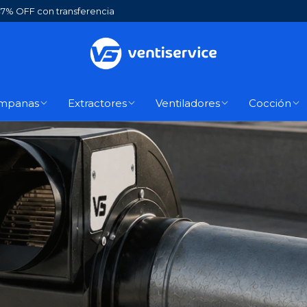
7% OFF con transferencia
mpanas
Extractores
Ventiladores
Cocción