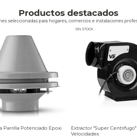
Productos destacados
nes seleccionadas para hogares, comercios e instalaciones profes
SIN STOCK
a Parrilla Potenciado Epoxi
Extractor "Super Centrifugo"
Velocidades