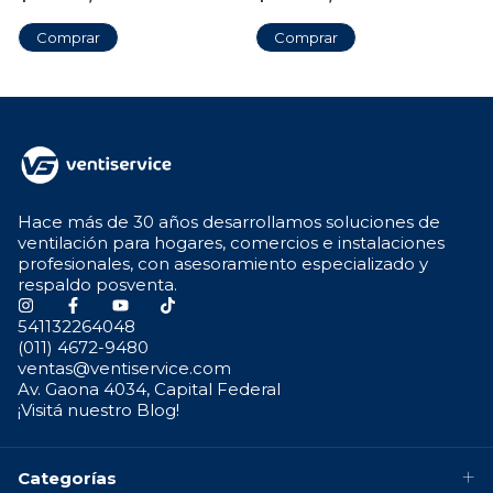
Hace más de 30 años desarrollamos soluciones de
ventilación para hogares, comercios e instalaciones
profesionales, con asesoramiento especializado y
respaldo posventa.
541132264048
(011) 4672-9480
ventas@ventiservice.com
Av. Gaona 4034, Capital Federal
¡Visitá nuestro Blog!
Categorías