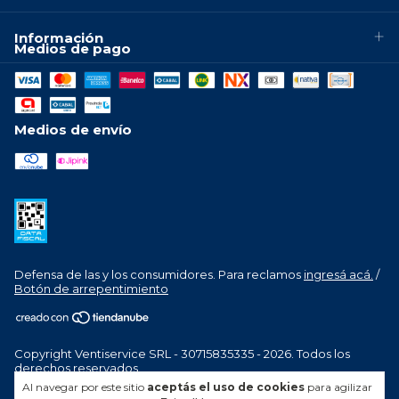
Información
Medios de pago
Medios de envío
Defensa de las y los consumidores. Para reclamos
ingresá acá.
/
Botón de arrepentimiento
Copyright Ventiservice SRL - 30715835335 - 2026. Todos los
derechos reservados.
Al navegar por este sitio
aceptás el uso de cookies
para agilizar